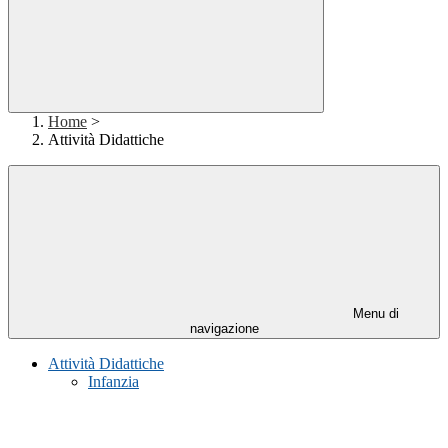
Home
>
Attività Didattiche
Menu di
navigazione
Attività Didattiche
Infanzia