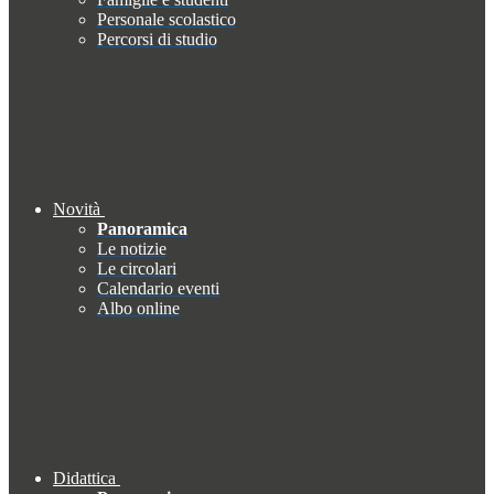
Personale scolastico
Percorsi di studio
Novità
Panoramica
Le notizie
Le circolari
Calendario eventi
Albo online
Didattica