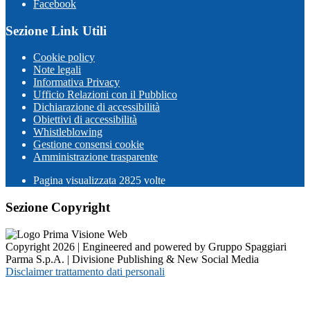
Facebook
Sezione Link Utili
Cookie policy
Note legali
Informativa Privacy
Ufficio Relazioni con il Pubblico
Dichiarazione di accessibilità
Obiettivi di accessibilità
Whistleblowing
Gestione consensi cookie
Amministrazione trasparente
Pagina visualizzata
2825
volte
Sezione Copyright
Copyright 2026 | Engineered and powered by Gruppo Spaggiari
Parma S.p.A. | Divisione Publishing & New Social Media
Disclaimer trattamento dati personali