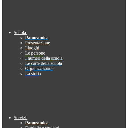
Scuola
Panoramica
Presentazione
I luoghi
Le persone
I numeri della scuola
Le carte della scuola
Organizzazione
La storia
Servizi
Panoramica
Famiglie e studenti