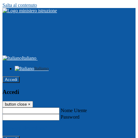
Salta al contenuto
Italiano
Italiano
Accedi
Accedi
button close
×
Nome Utente
Password
Password dimenticata?