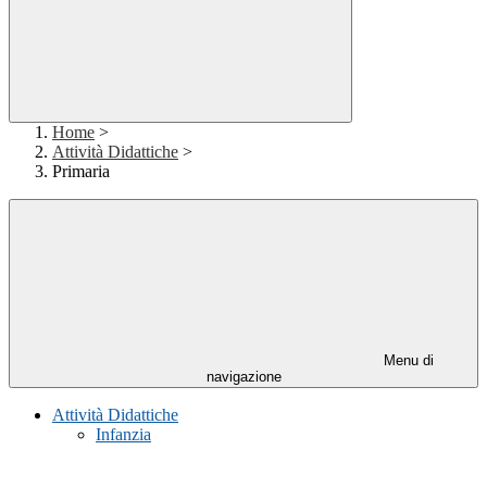
Home
>
Attività Didattiche
>
Primaria
Menu di
navigazione
Attività Didattiche
Infanzia