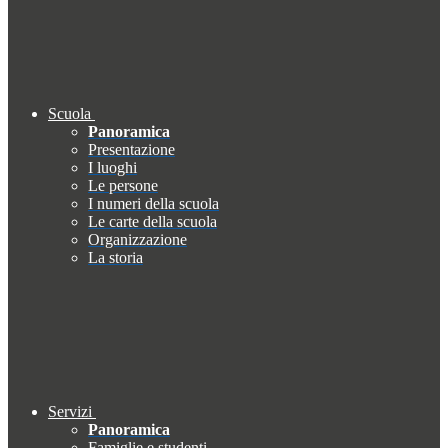
Scuola
Panoramica
Presentazione
I luoghi
Le persone
I numeri della scuola
Le carte della scuola
Organizzazione
La storia
Servizi
Panoramica
Famiglie e studenti