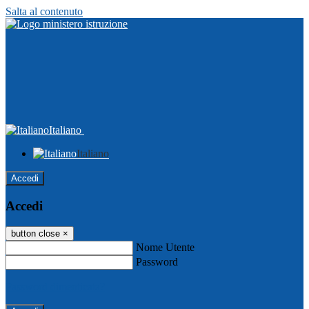
Salta al contenuto
Italiano
Italiano
Accedi
Accedi
button close
×
Nome Utente
Password
Password dimenticata?