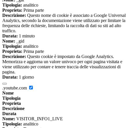
Tipologia:
analitico
Proprieta:
Prima parte
Descrizione:
Questo nome di cookie è associato a Google Universal
Analytics, secondo la documentazione viene utilizzato per limitare la
frequenza delle richieste, limitando la raccolta di dati su siti ad alto
traffico.
Durata:
1 minuto
Nome:
_gid
Tipologia:
analitico
Proprieta:
Prima parte
Descrizione:
Questo cookie è impostato da Google Analytics.
Memorizza e aggiorna un valore univoco per ogni pagina visitata e
viene utilizzato per contare e tenere traccia delle visualizzazioni di
pagina.
Durata:
1 giorno
.youtube.com
Nome
Tipologia
Proprieta
Descrizione
Durata
Nome:
VISITOR_INFO1_LIVE
Tipologia:
analitico