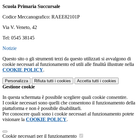
Scuola Primaria Succursale
Codice Meccanografico: RAEE82101P
Via V. Veneto, 42
Tel: 0545 38145
Notizie
Questo sito o gli strumenti terzi da questo utilizzati si avvalgono di
cookie necessari al funzionamento ed utili alle finalità illustrate nella
COOKIE POLICY
.
Personalizza
Rifiuta tutti
i cookies
Accetta tutti
i cookies
Gestione cookie
In questa schermata è possibile scegliere quali cookie consentire.
I cookie necessari sono quelli che consentono il funzionamento della
piattaforma e non è possibile disabilitarli.
Per conoscere quali sono i cookie necessari al funzionamento potete
visionare la
COOKIE POLICY
.
Cookie necessari per il funzionamento