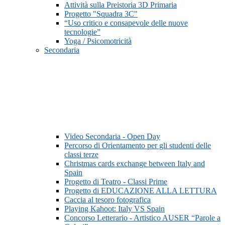
Attività sulla Preistoria 3D Primaria
Progetto "Squadra 3C"
“Uso critico e consapevole delle nuove
tecnologie”
Yoga / Psicomotricità
Secondaria
Video Secondaria - Open Day
Percorso di Orientamento per gli studenti delle
classi terze
Christmas cards exchange between Italy and
Spain
Progetto di Teatro - Classi Prime
Progetto di EDUCAZIONE ALLA LETTURA
Caccia al tesoro fotografica
Playing Kahoot: Italy VS Spain
Concorso Letterario - Artistico AUSER “Parole a