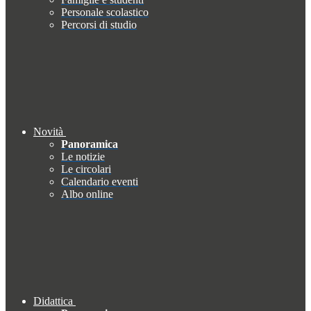
Personale scolastico
Percorsi di studio
Novità
Panoramica
Le notizie
Le circolari
Calendario eventi
Albo online
Didattica