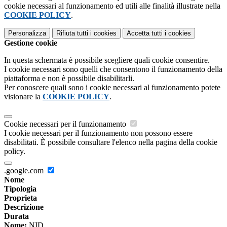
cookie necessari al funzionamento ed utili alle finalità illustrate nella
COOKIE POLICY
.
Personalizza
Rifiuta tutti
i cookies
Accetta tutti
i cookies
Gestione cookie
In questa schermata è possibile scegliere quali cookie consentire.
I cookie necessari sono quelli che consentono il funzionamento della
piattaforma e non è possibile disabilitarli.
Per conoscere quali sono i cookie necessari al funzionamento potete
visionare la
COOKIE POLICY
.
Cookie necessari per il funzionamento
I cookie necessari per il funzionamento non possono essere
disabilitati. È possibile consultare l'elenco nella pagina della cookie
policy.
.google.com
Nome
Tipologia
Proprieta
Descrizione
Durata
Nome:
NID