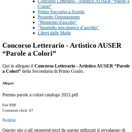
Concorso Letterario - Artistico AUSER “Parole a
Colori”
Primo Soccorso a Scuola
Progetto Orientamento
"Momento d'ascolto"
"Sportello psicologico d’ascolto"
Liberi dalle Mafie
Concorso Letterario - Artistico AUSER
“Parole a Colori”
Qui in allegato il
Concorso Letterario - Artistico AUSER “Parole
a Colori”
della Secondaria di Primo Grado.
Allegati
Premio parole a colori catalogo 2021.pdf
File PDF
Contatore click: 67
Notizie
Questo sito o gli strumenti terzi da questo utilizzati si avvalgono di