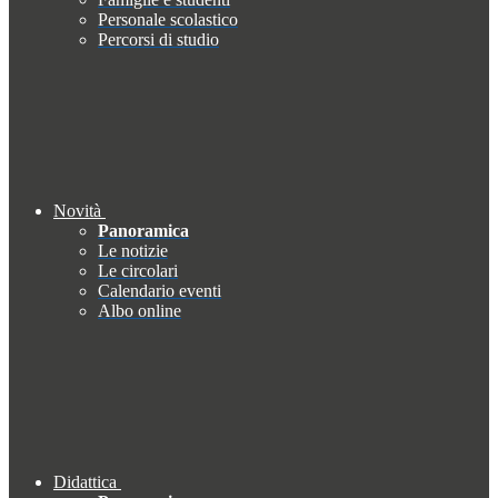
Personale scolastico
Percorsi di studio
Novità
Panoramica
Le notizie
Le circolari
Calendario eventi
Albo online
Didattica