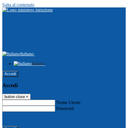
Salta al contenuto
Italiano
Italiano
Accedi
Accedi
button close
×
Nome Utente
Password
Password dimenticata?