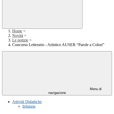
Home
>
Novità
>
Le notizie
>
Concorso Letterario - Artistico AUSER “Parole a Colori”
Menu di
navigazione
Attività Didattiche
Infanzia