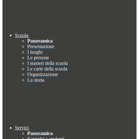
Scuola
Panoramica
Presentazione
I luoghi
Le persone
I numeri della scuola
Le carte della scuola
Organizzazione
La storia
Servizi
Panoramica
Famiglie e studenti