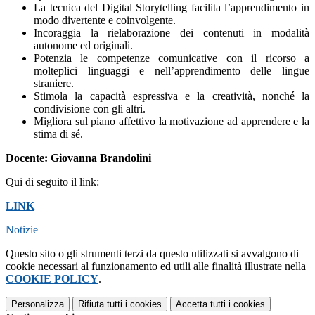
La tecnica del Digital Storytelling facilita l’apprendimento in
modo divertente e coinvolgente.
Incoraggia la rielaborazione dei contenuti in modalità
autonome ed originali.
Potenzia le competenze comunicative con il ricorso a
molteplici linguaggi e nell’apprendimento delle lingue
straniere.
Stimola la capacità espressiva e la creatività, nonché la
condivisione con gli altri.
Migliora sul piano affettivo la motivazione ad apprendere e la
stima di sé.
Docente: Giovanna Brandolini
Qui di seguito il link:
LINK
Notizie
Questo sito o gli strumenti terzi da questo utilizzati si avvalgono di
cookie necessari al funzionamento ed utili alle finalità illustrate nella
COOKIE POLICY
.
Personalizza
Rifiuta tutti
i cookies
Accetta tutti
i cookies