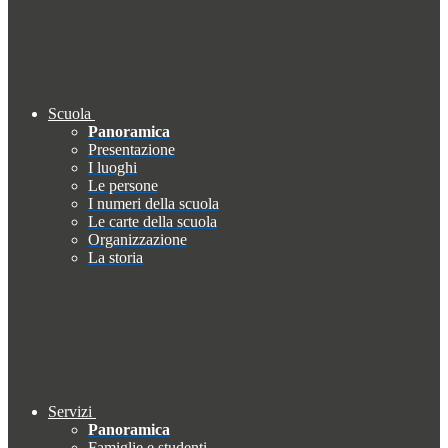
Scuola
Panoramica
Presentazione
I luoghi
Le persone
I numeri della scuola
Le carte della scuola
Organizzazione
La storia
Servizi
Panoramica
Famiglie e studenti