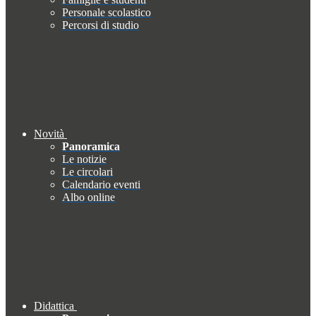
Personale scolastico
Percorsi di studio
Novità
Panoramica
Le notizie
Le circolari
Calendario eventi
Albo online
Didattica