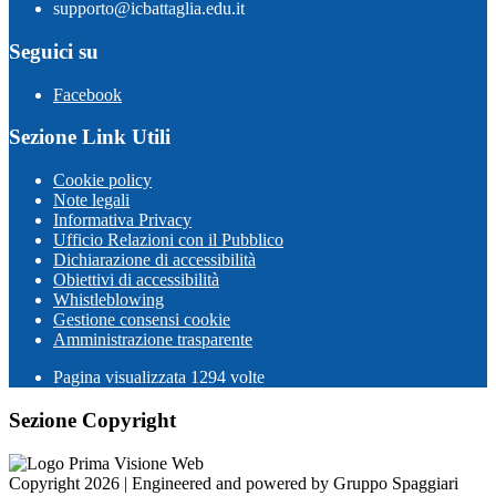
supporto@icbattaglia.edu.it
Seguici su
Facebook
Sezione Link Utili
Cookie policy
Note legali
Informativa Privacy
Ufficio Relazioni con il Pubblico
Dichiarazione di accessibilità
Obiettivi di accessibilità
Whistleblowing
Gestione consensi cookie
Amministrazione trasparente
Pagina visualizzata
1294
volte
Sezione Copyright
Copyright 2026 | Engineered and powered by Gruppo Spaggiari