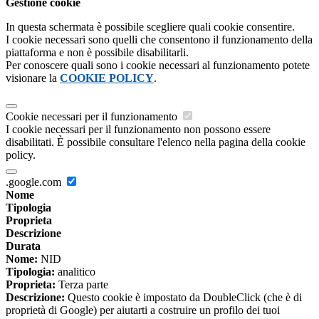
Gestione cookie
In questa schermata è possibile scegliere quali cookie consentire.
I cookie necessari sono quelli che consentono il funzionamento della
piattaforma e non è possibile disabilitarli.
Per conoscere quali sono i cookie necessari al funzionamento potete
visionare la
COOKIE POLICY
.
Cookie necessari per il funzionamento
I cookie necessari per il funzionamento non possono essere
disabilitati. È possibile consultare l'elenco nella pagina della cookie
policy.
.google.com
Nome
Tipologia
Proprieta
Descrizione
Durata
Nome:
NID
Tipologia:
analitico
Proprieta:
Terza parte
Descrizione:
Questo cookie è impostato da DoubleClick (che è di
proprietà di Google) per aiutarti a costruire un profilo dei tuoi