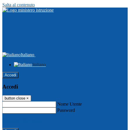
Salta al contenuto
Italiano
Italiano
Accedi
Accedi
button close
×
Nome Utente
Password
Password dimenticata?