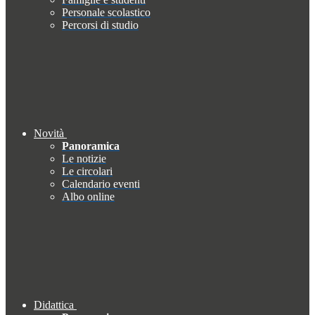
Personale scolastico
Percorsi di studio
Novità
Panoramica
Le notizie
Le circolari
Calendario eventi
Albo online
Didattica