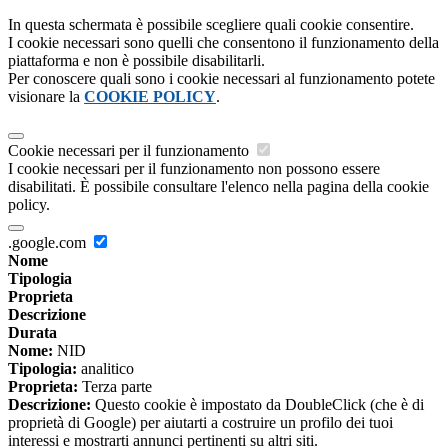
In questa schermata è possibile scegliere quali cookie consentire.
I cookie necessari sono quelli che consentono il funzionamento della
piattaforma e non è possibile disabilitarli.
Per conoscere quali sono i cookie necessari al funzionamento potete
visionare la
COOKIE POLICY
.
Cookie necessari per il funzionamento
I cookie necessari per il funzionamento non possono essere
disabilitati. È possibile consultare l'elenco nella pagina della cookie
policy.
.google.com
Nome
Tipologia
Proprieta
Descrizione
Durata
Nome:
NID
Tipologia:
analitico
Proprieta:
Terza parte
Descrizione:
Questo cookie è impostato da DoubleClick (che è di
proprietà di Google) per aiutarti a costruire un profilo dei tuoi
interessi e mostrarti annunci pertinenti su altri siti.