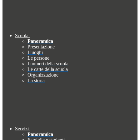
Scuola
Panoramica
Presentazione
I luoghi
Le persone
I numeri della scuola
Le carte della scuola
Organizzazione
La storia
Servizi
Panoramica
Famiglie e studenti