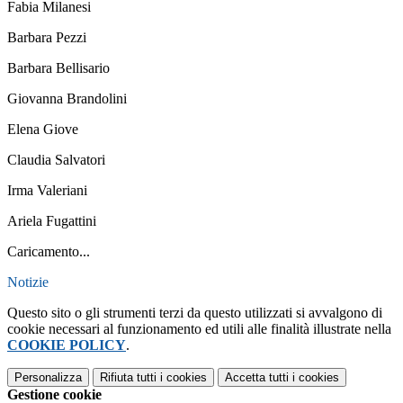
Fabia Milanesi
Barbara Pezzi
Barbara Bellisario
Giovanna Brandolini
Elena Giove
Claudia Salvatori
Irma Valeriani
Ariela Fugattini
Caricamento...
Notizie
Questo sito o gli strumenti terzi da questo utilizzati si avvalgono di
cookie necessari al funzionamento ed utili alle finalità illustrate nella
COOKIE POLICY
.
Personalizza
Rifiuta tutti
i cookies
Accetta tutti
i cookies
Gestione cookie