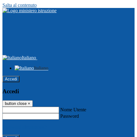
Salta al contenuto
Italiano
Italiano
Accedi
Accedi
button close
×
Nome Utente
Password
Password dimenticata?