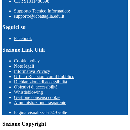
C.F.: 91011480398
Supporto Tecnico Informatico:
supporto@icbattaglia.edu.it
Seguici su
Facebook
Sezione Link Utili
Cookie policy
Note legali
Informativa Privacy
Ufficio Relazioni con il Pubblico
Dichiarazione di accessibilità
Obiettivi di accessibilità
Whistleblowing
Gestione consensi cookie
Amministrazione trasparente
Pagina visualizzata
749
volte
Sezione Copyright