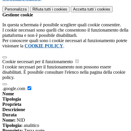
Personalizza
Rifiuta tutti
i cookies
Accetta tutti
i cookies
Gestione cookie
In questa schermata è possibile scegliere quali cookie consentire.
I cookie necessari sono quelli che consentono il funzionamento della
piattaforma e non è possibile disabilitarli.
Per conoscere quali sono i cookie necessari al funzionamento potete
visionare la
COOKIE POLICY
.
Cookie necessari per il funzionamento
I cookie necessari per il funzionamento non possono essere
disabilitati. È possibile consultare l'elenco nella pagina della cookie
policy.
.google.com
Nome
Tipologia
Proprieta
Descrizione
Durata
Nome:
NID
Tipologia:
analitico
Proprieta:
Terza parte