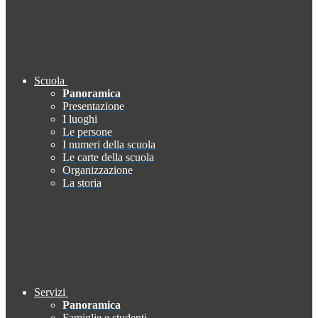
Scuola
Panoramica
Presentazione
I luoghi
Le persone
I numeri della scuola
Le carte della scuola
Organizzazione
La storia
Servizi
Panoramica
Famiglie e studenti