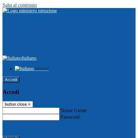
Salta al contenuto
Italiano
Italiano
Accedi
Accedi
button close
×
Nome Utente
Password
Password dimenticata?