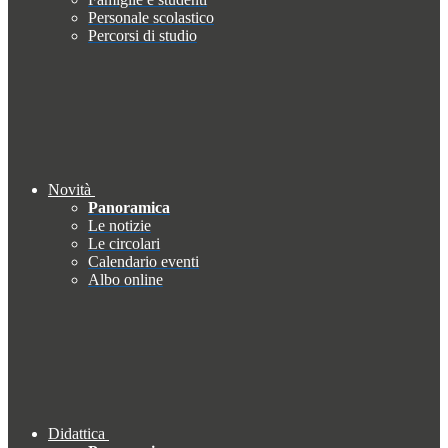
Personale scolastico
Percorsi di studio
Novità
Panoramica
Le notizie
Le circolari
Calendario eventi
Albo online
Didattica