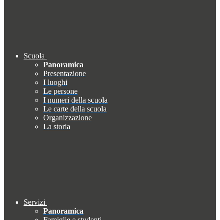
Scuola
Panoramica
Presentazione
I luoghi
Le persone
I numeri della scuola
Le carte della scuola
Organizzazione
La storia
Servizi
Panoramica
Famiglie e studenti