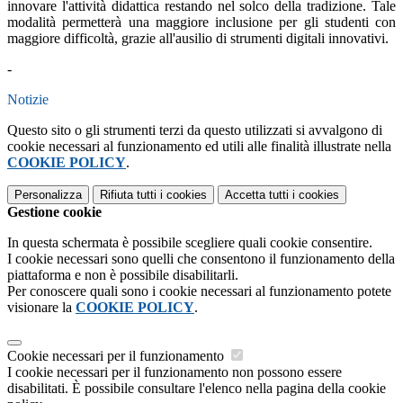
innovare l'attività didattica restando nel solco della tradizione. Tale
modalità permetterà una maggiore inclusione per gli studenti con
maggiore difficoltà, grazie all'ausilio di strumenti digitali innovativi.
-
Notizie
Questo sito o gli strumenti terzi da questo utilizzati si avvalgono di
cookie necessari al funzionamento ed utili alle finalità illustrate nella
COOKIE POLICY
.
Personalizza
Rifiuta tutti
i cookies
Accetta tutti
i cookies
Gestione cookie
In questa schermata è possibile scegliere quali cookie consentire.
I cookie necessari sono quelli che consentono il funzionamento della
piattaforma e non è possibile disabilitarli.
Per conoscere quali sono i cookie necessari al funzionamento potete
visionare la
COOKIE POLICY
.
Cookie necessari per il funzionamento
I cookie necessari per il funzionamento non possono essere
disabilitati. È possibile consultare l'elenco nella pagina della cookie