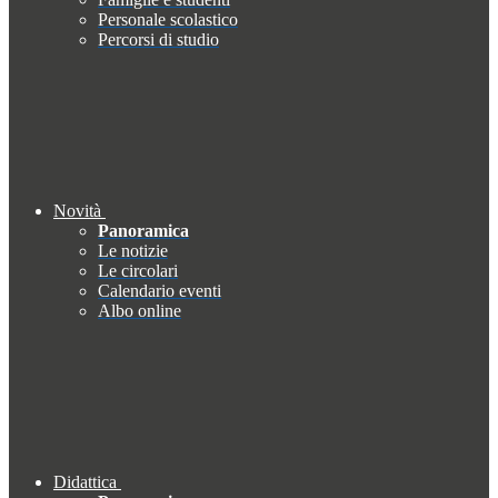
Personale scolastico
Percorsi di studio
Novità
Panoramica
Le notizie
Le circolari
Calendario eventi
Albo online
Didattica