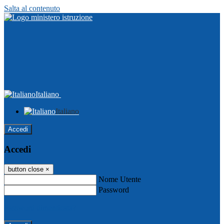
Salta al contenuto
Italiano
Italiano
Accedi
Accedi
button close
×
Nome Utente
Password
Password dimenticata?