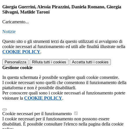
Giorgia Guerrini, Alessia Pirazzini, Daniela Romano, Giorgia
Silvagni, Matilde Taroni
Caricamento...
Notizie
Questo sito o gli strumenti terzi da questo utilizzati si avvalgono di
cookie necessari al funzionamento ed utili alle finalità illustrate nella
COOKIE POLICY
.
Personalizza
Rifiuta tutti
i cookies
Accetta tutti
i cookies
Gestione cookie
In questa schermata è possibile scegliere quali cookie consentire.
I cookie necessari sono quelli che consentono il funzionamento della
piattaforma e non è possibile disabilitarli.
Per conoscere quali sono i cookie necessari al funzionamento potete
visionare la
COOKIE POLICY
.
Cookie necessari per il funzionamento
I cookie necessari per il funzionamento non possono essere
disabilitati. È possibile consultare l'elenco nella pagina della cookie