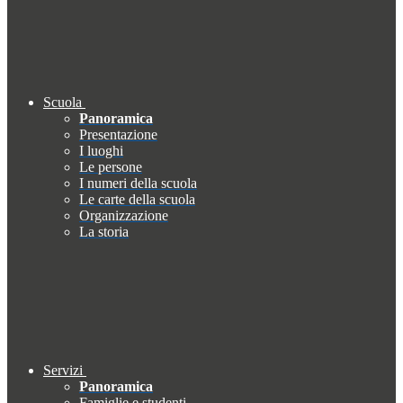
Scuola
Panoramica
Presentazione
I luoghi
Le persone
I numeri della scuola
Le carte della scuola
Organizzazione
La storia
Servizi
Panoramica
Famiglie e studenti