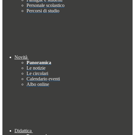
Personale scolastico
Percorsi di studio
Novità
Panoramica
Le notizie
Le circolari
Calendario eventi
Albo online
Didattica