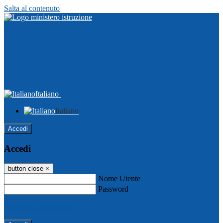
Salta al contenuto
Italiano
Italiano
Accedi
Accedi
button close
×
Nome Utente
Password
Password dimenticata?