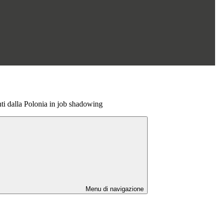
ti dalla Polonia in job shadowing
Menu di navigazione