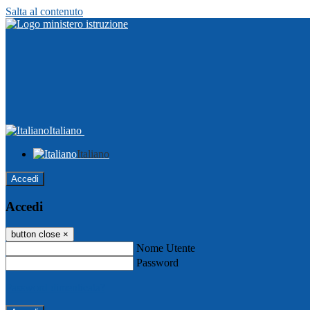
Salta al contenuto
Italiano
Italiano
Accedi
Accedi
button close
×
Nome Utente
Password
Password dimenticata?