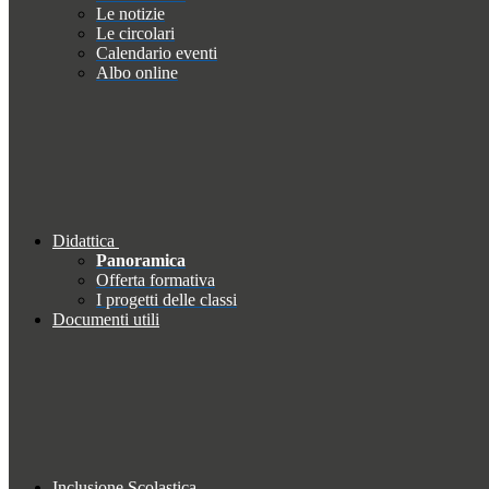
Le notizie
Le circolari
Calendario eventi
Albo online
Didattica
Panoramica
Offerta formativa
I progetti delle classi
Documenti utili
Inclusione Scolastica