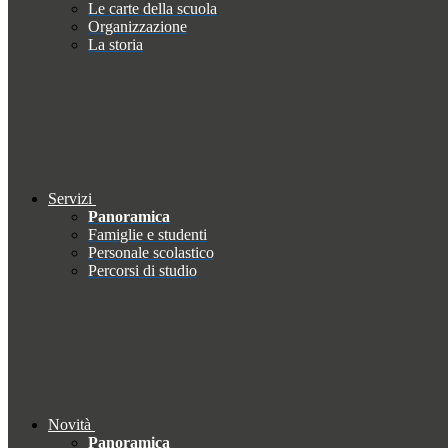
Le carte della scuola
Organizzazione
La storia
Servizi
Panoramica
Famiglie e studenti
Personale scolastico
Percorsi di studio
Novità
Panoramica