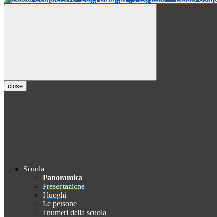
close
Scuola
Panoramica
Presentazione
I luoghi
Le persone
I numeri della scuola